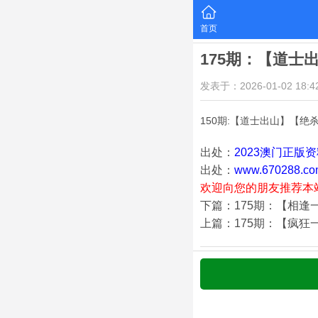
首页
175期：【道士
发表于：2026-01-02 18:42
150期:【道士出山】【绝
出处：
2023澳门正版
出处：
www.670288.co
欢迎向您的朋友推荐本
下篇：175期：【相逢
上篇：175期：【疯狂