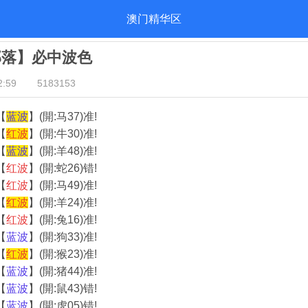
澳门精华区
部落】必中波色
:59
5183153
【
蓝
波
】(開:马37)准!
【
红
波
】(開:牛30)准!
【
蓝
波
】(開:羊48)准!
【
红
波
】(開:蛇26)错!
【
红
波
】(開:马49)准!
【
红
波
】(開:羊24)准!
【
红
波
】(開:兔16)准!
【
蓝
波
】(開:狗33)准!
【
红
波
】(開:猴23)准!
【
蓝
波
】(開:猪44)准!
【
蓝
波
】(開:鼠43)错!
【
蓝
波
】(開:虎05)错!