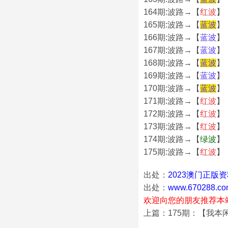
164期:波路→【
红
波
】
165期:波路→【
蓝
波
】
166期:波路→【
蓝
波
】
167期:波路→【
蓝
波
】
168期:波路→【
蓝
波
】
169期:波路→【
蓝
波
】
170期:波路→【
蓝
波
】
171期:波路→【
红
波
】
172期:波路→【
红
波
】
173期:波路→【
红
波
】
174期:波路→【
绿
波
】
175期:波路→【
红
波
】
出处：
2023澳门正版
出处：
www.670288.co
欢迎向您的朋友推荐本
上篇：175期：【我本