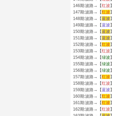
146期:波路→【
红
波
】
147期:波路→【
红
波
】
148期:波路→【
蓝
波
】
149期:波路→【
蓝
波
】
150期:波路→【
蓝
波
】
151期:波路→【
蓝
波
】
152期:波路→【
红
波
】
153期:波路→【
红
波
】
154期:波路→【
绿
波
】
155期:波路→【
绿
波
】
156期:波路→【
绿
波
】
157期:波路→【
红
波
】
158期:波路→【
红
波
】
159期:波路→【
蓝
波
】
160期:波路→【
红
波
】
161期:波路→【
红
波
】
162期:波路→【
红
波
】
163期:波路→【
蓝
波
】