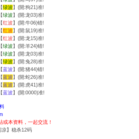
【
绿
波
】(開:狗21)准!
【
绿
波
】(開:龙03)准!
【
红
波
】(開:牛06)错!
【
红
波
】(開:鼠19)准!
【
红
波
】(開:龙15)准!
【
绿
波
】(開:羊24)错!
【
绿
波
】(開:龙03)准!
【
绿
波
】(開:兔28)准!
【
蓝
波
】(開:猪44)错!
【
蓝
波
】(開:蛇26)准!
【
蓝
波
】(開:虎41)准!
【
蓝
波
】(開:0000)准!
资料
m
站或本资料，一起交流！
闲凉】稳杀12码