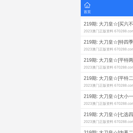
首页
219期: 大刀皇☆[买六不
2023澳门正版资料 670288.co
219期: 大刀皇☆[特四季
2023澳门正版资料 670288.co
219期: 大刀皇☆[平特两
2023澳门正版资料 670288.co
219期: 大刀皇☆[平特二
2023澳门正版资料 670288.co
219期: 大刀皇☆[大小一
2023澳门正版资料 670288.co
219期: 大刀皇☆[七选四
2023澳门正版资料 670288.co
219期: 大刀皇☆[内幕二