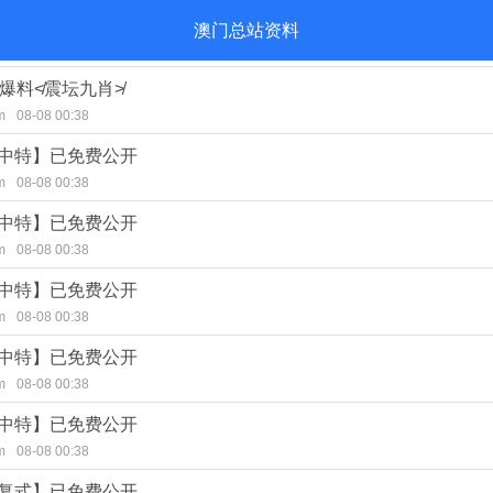
澳门总站资料
门爆料≮震坛九肖≯
m
08-08 00:38
三行中特】已免费公开
m
08-08 00:38
七肖中特】已免费公开
m
08-08 00:38
六尾中特】已免费公开
m
08-08 00:38
家野中特】已免费公开
m
08-08 00:38
六肖中特】已免费公开
m
08-08 00:38
四肖复式】已免费公开