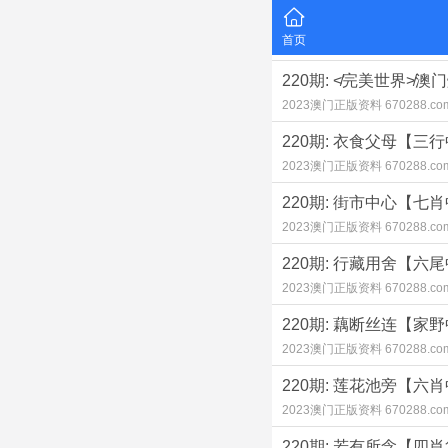
首页
220期: ≮完美世界≯澳
2023澳门正版资料 670288.co
220期: 衣食父母【
2023澳门正版资料 670288.co
220期: 街市中心【
2023澳门正版资料 670288.co
220期: 行藏用舍【
2023澳门正版资料 670288.co
220期: 藕断丝连【
2023澳门正版资料 670288.co
220期: 莲花池旁【
2023澳门正版资料 670288.co
220期: 若有所念【