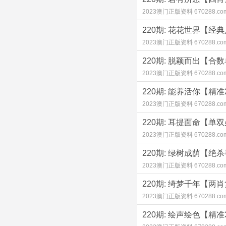
2023澳门正版资料 670288.co
220期: 花花世界【
2023澳门正版资料 670288.co
220期: 脱颖而出【
2023澳门正版资料 670288.co
220期: 能养活你【精
2023澳门正版资料 670288.co
220期: 耳提面命【
2023澳门正版资料 670288.co
220期: 绿树成荫【
2023澳门正版资料 670288.co
220期: 绮梦千年【
2023澳门正版资料 670288.co
220期: 绘声绘色【精